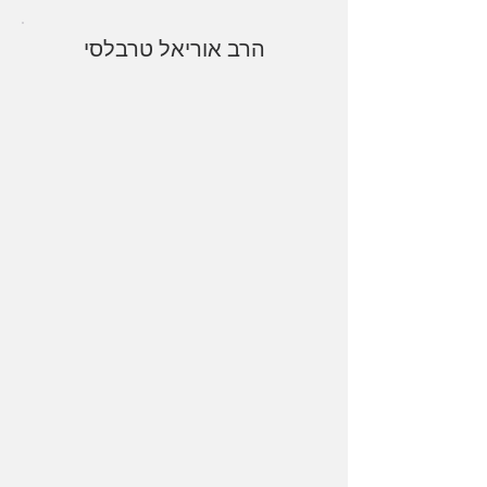
הרב אוריאל טרבלסי