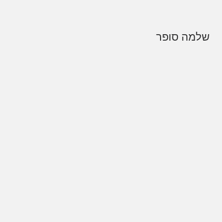
שלמה סופר