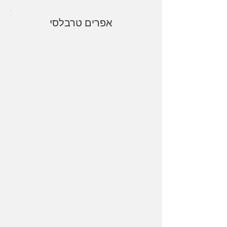
אפרים טרבלסי