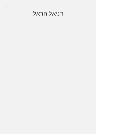
דניאל הראל