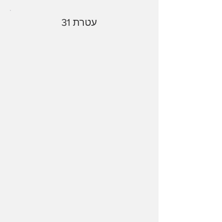
עטרת 31