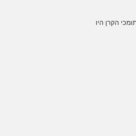
ומכי הקרן היו