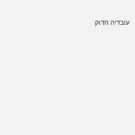
עובדיה חדוק