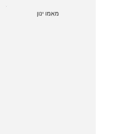
מאמו ינון