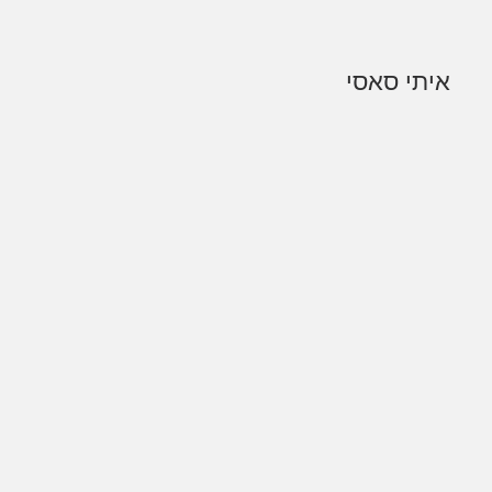
איתי סאסי