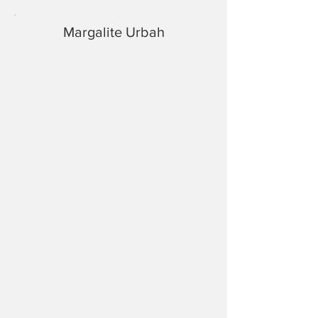
Margalite Urbah