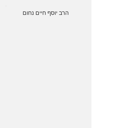
הרב יוסף חיים נחום