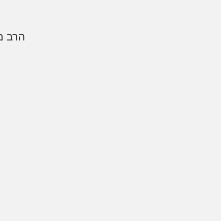
הרב מ