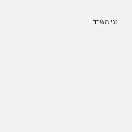
נני משרד