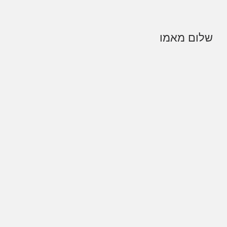
שלום מאמו