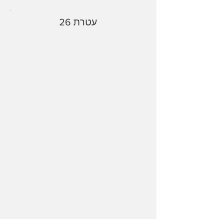
עטרת 26