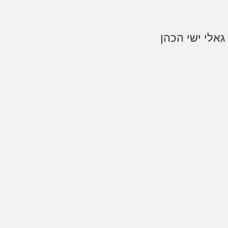
גאלי ישי הכהן