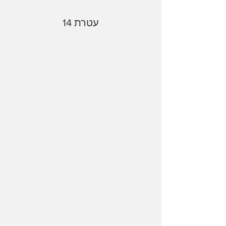
עטרת 14