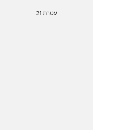
עטרת 21