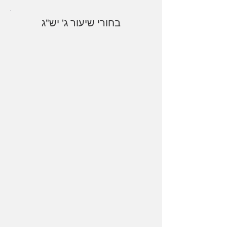
בחורי שיעור ג' יש"ג