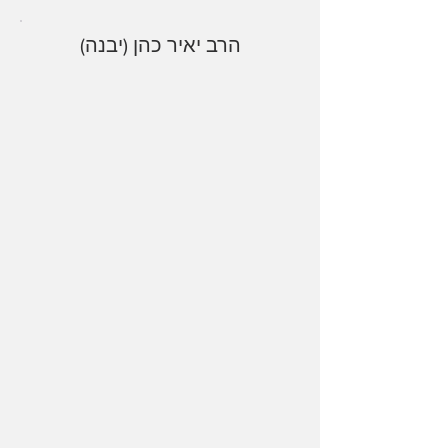
הרב יאיר כהן (יבנה)