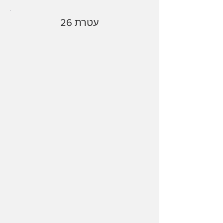
עטרת 26