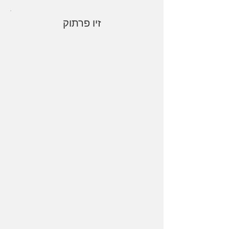
זיו פרתוק