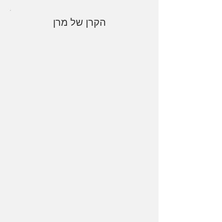
הקרן של מרן