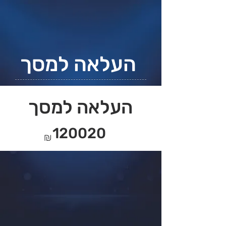
העלאה למסך
העלאה למסך
120020
₪